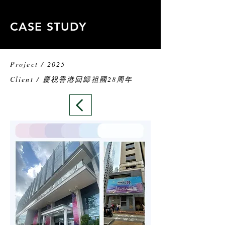
CASE STUDY
Project / 2025
Client / 慶祝香港回歸祖國28周年